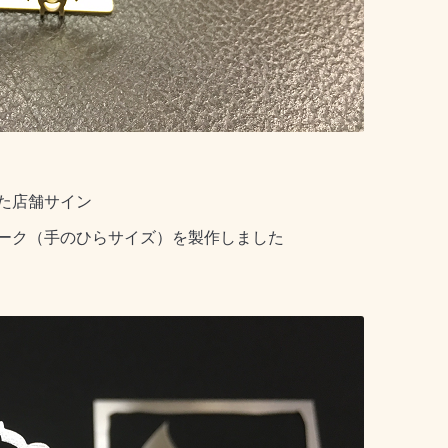
た店舗サイン
ーク（手のひらサイズ）を製作しました