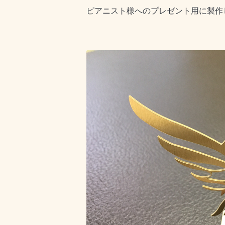
ピアニスト様へのプレゼント用に製作