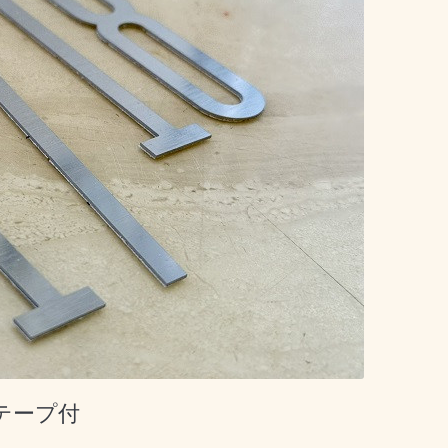
面テープ付