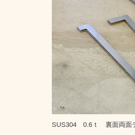
SUS304 0.6ｔ 裏面両