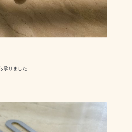
ら承りました