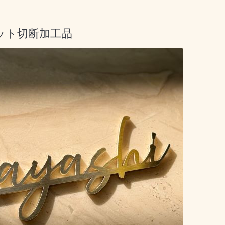
ット切断加工品