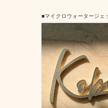
■マイクロウォータージェ