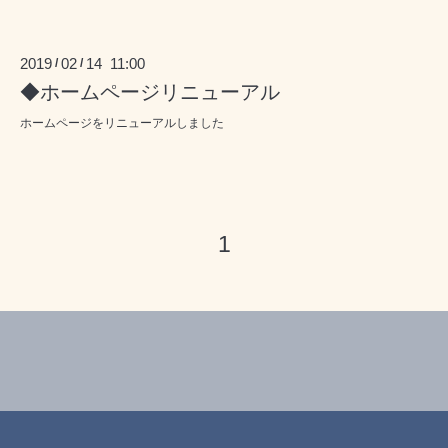
2019
02
14 11:00
/
/
◆ホームページリニューアル
ホームページをリニューアルしました
1